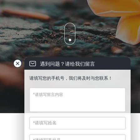
遇到问题？请给我们留言
请填写您的手机号，我们将及时与您联系！