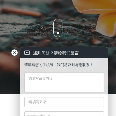
遇到问题？请给我们留言
请填写您的手机号，我们将及时与您联系！