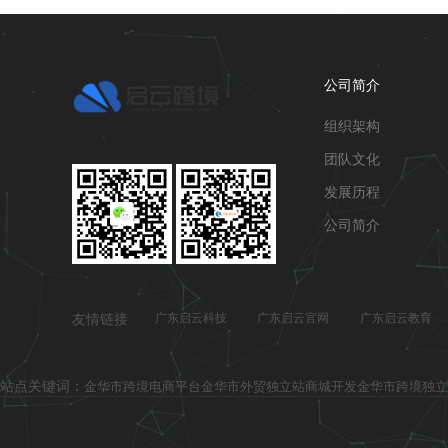
公司简介
组织架构
团队文化
发展历程
公司简介
友情链接
广东启云科技
广东启云官网
广东启云教育
站点关键词：
金华市跨境电商平台
金华市外贸独立站商城开发
金华市跨境独立