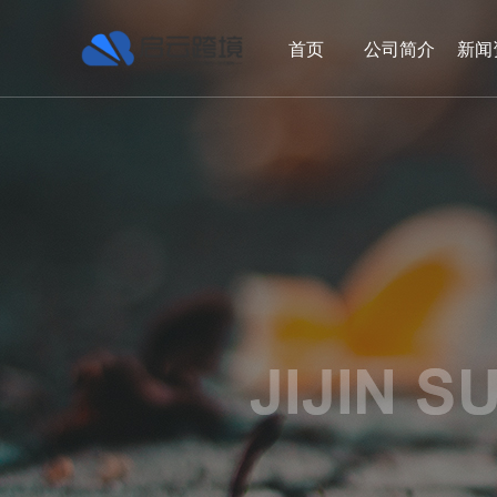
首页
公司简介
新闻