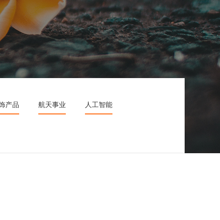
饰产品
航天事业
人工智能