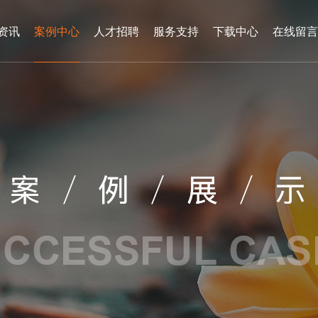
资讯
案例中心
人才招聘
服务支持
下载中心
在线留言