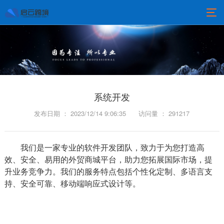
系统开发
发布日期 ： 2023/12/14 9:06:35
访问量 ： 291217
我们是一家专业的软件开发团队，致力于为您打造高
效、安全、易用的外贸商城平台，助力您拓展国际市场，提
升业务竞争力。我们的服务特点包括个性化定制、多语言支
持、安全可靠、移动端响应式设计等。