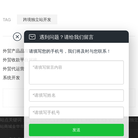
跨境独立站开发
TAG
遇到问题？请给我们留言
外贸产品品宣短视频拍摄
请填写您的手机号，我们将及时与您联系！
外贸收款平台对接
外贸代运营
系统开发

返回
站点关键词：
金华市跨境电商平台
金华市外贸独立站商城开发
金华市跨境独立
站商城
金华市产品出海商城服务
金华市跨境外贸物流