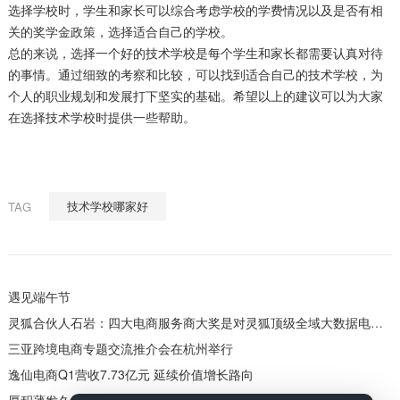
选择学校时，学生和家长可以综合考虑学校的学费情况以及是否有相
关的奖学金政策，选择适合自己的学校。
总的来说，选择一个好的技术学校是每个学生和家长都需要认真对待
的事情。通过细致的考察和比较，可以找到适合自己的技术学校，为
个人的职业规划和发展打下坚实的基础。希望以上的建议可以为大家
在选择技术学校时提供一些帮助。
技术学校哪家好
TAG
遇见端午节
灵狐合伙人石岩：四大电商服务商大奖是对灵狐顶级全域大数据电商服务能力的肯定
三亚跨境电商专题交流推介会在杭州举行
逸仙电商Q1营收7.73亿元 延续价值增长路向