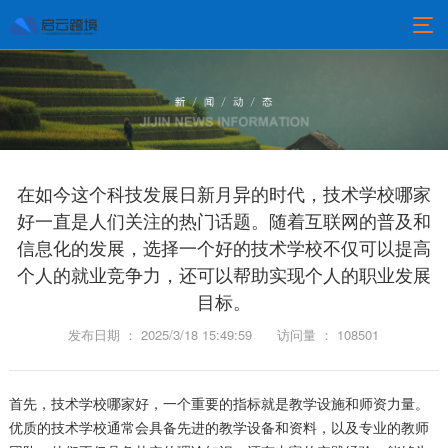
在如今这个科技发展日新月异的时代，技术学校哪家
好一直是人们关注的热门话题。随着互联网的普及和
信息化的发展，选择一个好的技术学校不仅可以提高
个人的就业竞争力，还可以帮助实现个人的职业发展
目标。
发布日期 ： 2025/3/18 15:49:59
访问量 ： 108501
首先，技术学校哪家好，一个重要的指标就是教学设施和师资力量。
优质的技术学校通常会具备先进的教学设备和资料，以及专业的教师